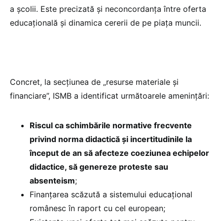
a școlii. Este precizată și neconcordanța între oferta
educațională și dinamica cererii de pe piața muncii.
Concret, la secțiunea de „resurse materiale și
financiare”, ISMB a identificat următoarele amenințări:
Riscul ca schimbările normative frecvente
privind norma didactică și incertitudinile la
început de an să afecteze coeziunea echipelor
didactice, să genereze proteste sau
absenteism
;
Finanţarea scăzută a sistemului educațional
românesc în raport cu cel european;