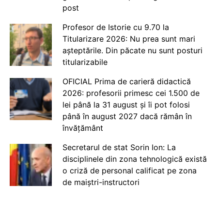
post
Profesor de Istorie cu 9.70 la
Titularizare 2026: Nu prea sunt mari
așteptările. Din păcate nu sunt posturi
titularizabile
OFICIAL Prima de carieră didactică
2026: profesorii primesc cei 1.500 de
lei până la 31 august și îi pot folosi
până în august 2027 dacă rămân în
învățământ
Secretarul de stat Sorin Ion: La
disciplinele din zona tehnologică există
o criză de personal calificat pe zona
de maiștri-instructori