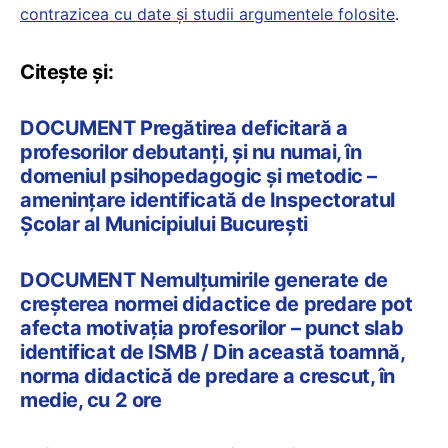
contrazicea cu date și studii argumentele folosite
.
Citește și:
DOCUMENT Pregătirea deficitară a
profesorilor debutanți, și nu numai, în
domeniul psihopedagogic și metodic –
amenințare identificată de Inspectoratul
Școlar al Municipiului București
DOCUMENT Nemulțumirile generate de
creșterea normei didactice de predare pot
afecta motivația profesorilor – punct slab
identificat de ISMB / Din această toamnă,
norma didactică de predare a crescut, în
medie, cu 2 ore