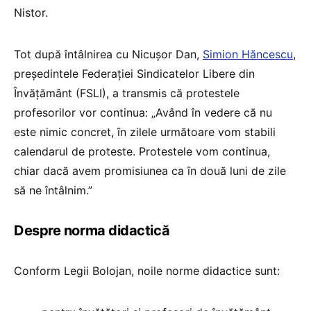
Nistor.
Tot după întâlnirea cu Nicușor Dan,
Simion Hăncescu
,
președintele Federației Sindicatelor Libere din
Învățământ (FSLI), a transmis că protestele
profesorilor vor continua: „Având în vedere că nu
este nimic concret, în zilele următoare vom stabili
calendarul de proteste. Protestele vom continua,
chiar dacă avem promisiunea ca în două luni de zile
să ne întâlnim.”
Despre norma didactică
Conform Legii Bolojan, noile norme didactice sunt: