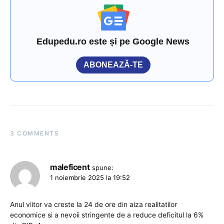
Edupedu.ro este și pe Google News
ABONEAZĂ-TE
3 COMMENTS
maleficent
spune:
1 noiembrie 2025 la 19:52
Anul viitor va creste la 24 de ore din aiza realitatilor
economice si a nevoii stringente de a reduce deficitul la 6%