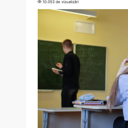
10.053 de vizualizări