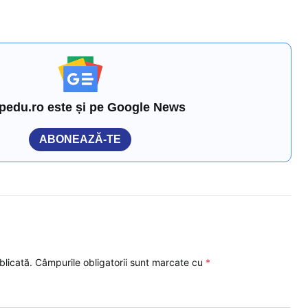
pedu.ro este și pe Google News
ABONEAZĂ-TE
blicată.
Câmpurile obligatorii sunt marcate cu
*