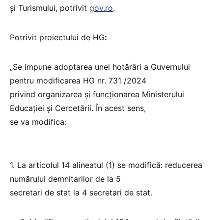
și Turismului, potrivit
gov.ro
.
Potrivit proiectului de HG
:
„Se impune adoptarea unei hotărâri a Guvernului
pentru modificarea HG nr. 731 /2024
privind organizarea și funcţionarea Ministerului
Educaţiei și Cercetării. În acest sens,
se va modifica:
1. La articolul 14 alineatul (1) se modifică: reducerea
numărului demnitarilor de la 5
secretari de stat la 4 secretari de stat.