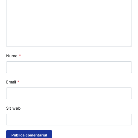
Nume
*
Email
*
Sit web