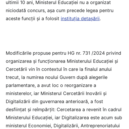
ultimii 10 ani, Ministerul Educației nu a organizat
niciodată concurs, așa cum precede legea pentru
aceste funcții și a folosit
instituția detașării
.
Modificările propuse pentru HG nr. 731 /2024 privind
organizarea și funcţionarea Ministerului Educaţiei și
Cercetării vin în contextul în care la finalul anului
trecut, la numirea noului Guvern după alegerile
parlamentare, a avut loc o reorganizare a
ministerelor, iar Ministerul Cercetării Inovării și
Digitalizării din guvernarea anterioară, a fost
desființat și reîmpărțit: Cercetarea a revenit în cadrul
Ministerului Educației, iar Digitalizarea este acum sub
ministerul Economiei, Digitalizării, Antreprenoriatului