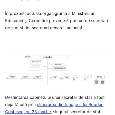
În prezent, actuala organigramă a Ministerului
Educației și Cercetării prevede 5 posturi de secretari
de stat și doi secretari generali adjuncți.
Desființarea cabinetului unui secretar de stat a fost
deja făcută prin
eliberarea din funcție a lui Bogdan
Cristescu, pe 28 martie
, singurul secretar de stat