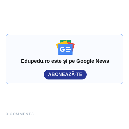
Edupedu.ro este și pe Google News
ABONEAZĂ-TE
3 COMMENTS