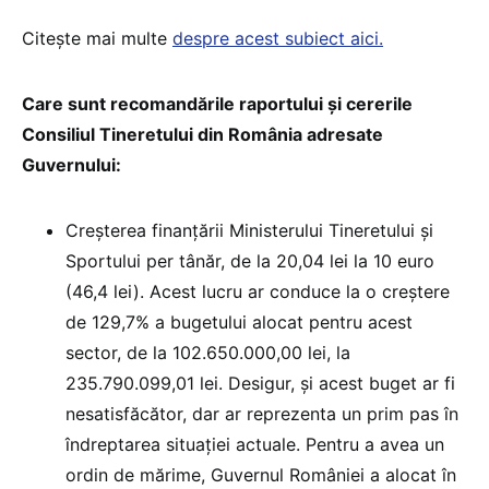
Citește mai multe
despre acest subiect aici.
Care sunt recomandările raportului și cererile
Consiliul Tineretului din România adresate
Guvernului:
Creșterea finanțării Ministerului Tineretului și
Sportului per tânăr, de la 20,04 lei la 10 euro
(46,4 lei). Acest lucru ar conduce la o creștere
de 129,7% a bugetului alocat pentru acest
sector, de la 102.650.000,00 lei, la
235.790.099,01 lei. Desigur, și acest buget ar fi
nesatisfăcător, dar ar reprezenta un prim pas în
îndreptarea situației actuale. Pentru a avea un
ordin de mărime, Guvernul României a alocat în