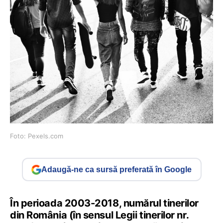
Foto: Pexels.com
Adaugă-ne ca sursă preferată în Google
În perioada 2003-2018, numărul tinerilor
din România (în sensul Legii tinerilor nr.