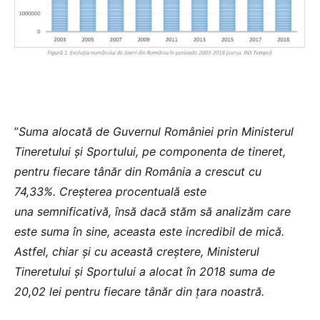
”
Suma alocată de Guvernul României prin Ministerul
Tineretului și Sportului, pe componenta de tineret,
pentru fiecare tânăr din România a crescut cu
74,33%. Creșterea procentuală este
una semnificativă, însă dacă stăm să analizăm care
este suma în sine, aceasta este incredibil de mică.
Astfel, chiar și cu această creștere, Ministerul
Tineretului și Sportului a alocat în 2018 suma de
20,02 lei pentru fiecare tânăr din țara noastră.