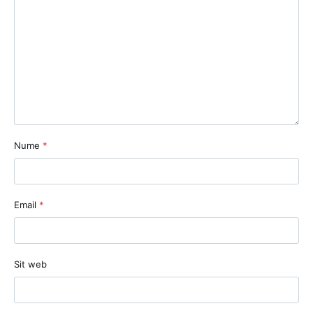
Nume
*
Email
*
Sit web