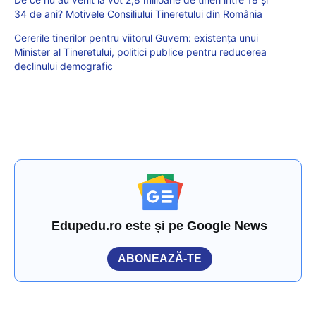
34 de ani? Motivele Consiliului Tineretului din România
Cererile tinerilor pentru viitorul Guvern: existența unui
Minister al Tineretului, politici publice pentru reducerea
declinului demografic
Edupedu.ro este și pe Google News
ABONEAZĂ-TE