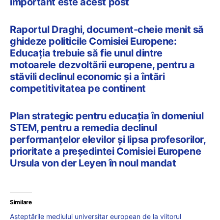
important este acest post
Raportul Draghi, document-cheie menit să
ghideze politicile Comisiei Europene:
Educația trebuie să fie unul dintre
motoarele dezvoltării europene, pentru a
stăvili declinul economic și a întări
competitivitatea pe continent
Plan strategic pentru educația în domeniul
STEM, pentru a remedia declinul
performanțelor elevilor și lipsa profesorilor,
prioritate a președintei Comisiei Europene
Ursula von der Leyen în noul mandat
Similare
Așteptările mediului universitar european de la viitorul