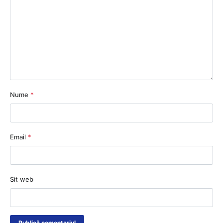
Nume
*
Email
*
Sit web