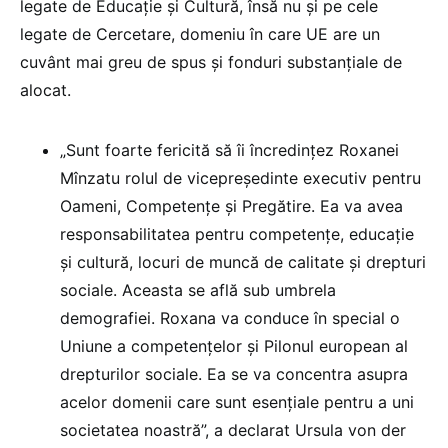
legate de Educație și Cultură, însă nu și pe cele
legate de Cercetare, domeniu în care UE are un
cuvânt mai greu de spus și fonduri substanțiale de
alocat.
„Sunt foarte fericită să îi încredințez Roxanei
Mînzatu rolul de vicepreședinte executiv pentru
Oameni, Competențe și Pregătire. Ea va avea
responsabilitatea pentru competențe, educație
și cultură, locuri de muncă de calitate și drepturi
sociale. Aceasta se află sub umbrela
demografiei. Roxana va conduce în special o
Uniune a competențelor și Pilonul european al
drepturilor sociale. Ea se va concentra asupra
acelor domenii care sunt esențiale pentru a uni
societatea noastră”, a declarat Ursula von der