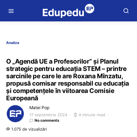
Analize
O „Agendă UE a Profesorilor” și Planul
strategic pentru educația STEM – printre
sarcinile pe care le are Roxana Mînzatu,
propusă comisar responsabil cu educația
și competențele în viitoarea Comisie
Europeană
Matei Pop
17 septembrie 2024
4 minute read
No comments
1.075 de vizualizări