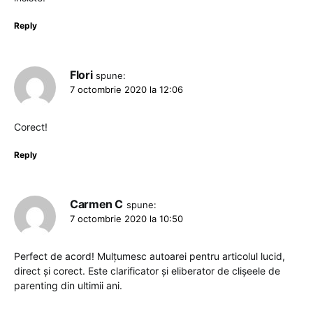
Reply
Flori
spune:
7 octombrie 2020 la 12:06
Corect!
Reply
Carmen C
spune:
7 octombrie 2020 la 10:50
Perfect de acord! Mulțumesc autoarei pentru articolul lucid,
direct și corect. Este clarificator și eliberator de clișeele de
parenting din ultimii ani.