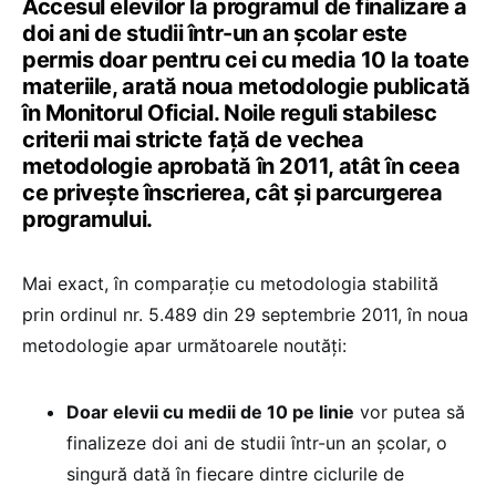
Accesul elevilor la programul de finalizare a
doi ani de studii într-un an școlar este
permis doar pentru cei cu media 10 la toate
materiile, arată noua metodologie publicată
în Monitorul Oficial. Noile reguli stabilesc
criterii mai stricte față de vechea
metodologie aprobată în 2011, atât în ceea
ce privește înscrierea, cât și parcurgerea
programului.
Mai exact, în comparație cu metodologia stabilită
prin ordinul nr. 5.489 din 29 septembrie 2011, în noua
metodologie apar următoarele noutăți:
Doar elevii cu medii de 10 pe linie
vor putea să
finalizeze doi ani de studii într-un an școlar, o
singură dată în fiecare dintre ciclurile de