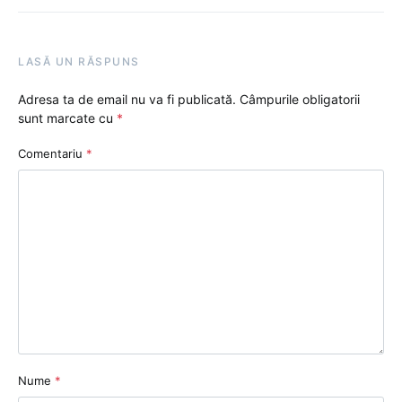
LASĂ UN RĂSPUNS
Adresa ta de email nu va fi publicată.
Câmpurile obligatorii
sunt marcate cu
*
Comentariu
*
Nume
*