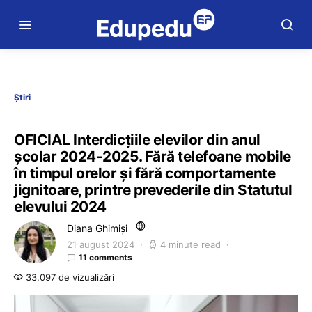
Știri
OFICIAL Interdicțiile elevilor din anul
școlar 2024-2025. Fără telefoane mobile
în timpul orelor și fără comportamente
jignitoare, printre prevederile din Statutul
elevului 2024
Diana Ghimiși
21 august 2024
4 minute read
11 comments
33.097 de vizualizări