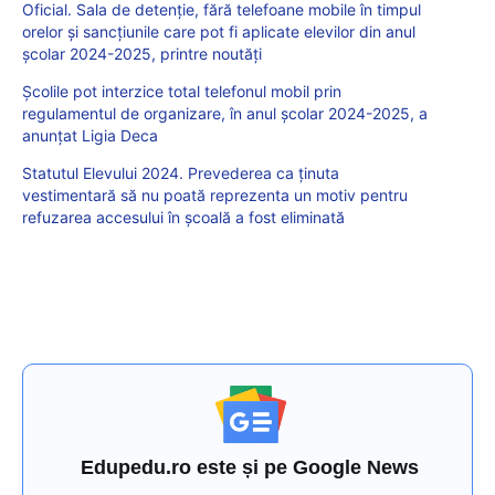
Oficial. Sala de detenție, fără telefoane mobile în timpul
orelor și sancțiunile care pot fi aplicate elevilor din anul
școlar 2024-2025, printre noutăți
Școlile pot interzice total telefonul mobil prin
regulamentul de organizare, în anul școlar 2024-2025, a
anunțat Ligia Deca
Statutul Elevului 2024. Prevederea ca ținuta
vestimentară să nu poată reprezenta un motiv pentru
refuzarea accesului în școală a fost eliminată
Edupedu.ro este și pe Google News