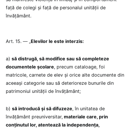
față de colegi și față de personalul unității de
învățământ.
Art. 15. — „
Elevilor le este interzis:
a)
să distrugă, să modifice sau să completeze
documentele școlare
, precum cataloage, foi
matricole, carnete de elev și orice alte documente din
aceeași categorie sau să deterioreze bunurile din
patrimoniul unității de învățământ;
b)
să introducă și să difuzeze
, în unitatea de
învățământ preuniversitar,
materiale care, prin
conținutul lor, atentează la independența,