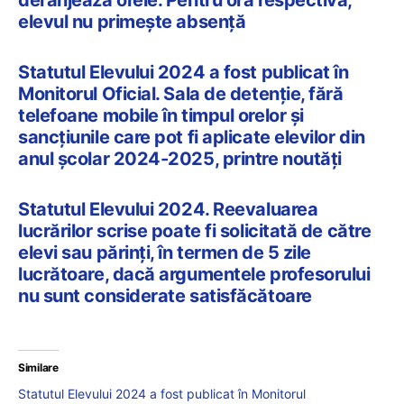
elevul nu primește absență
Statutul Elevului 2024 a fost publicat în
Monitorul Oficial. Sala de detenție, fără
telefoane mobile în timpul orelor și
sancțiunile care pot fi aplicate elevilor din
anul școlar 2024-2025, printre noutăți
Statutul Elevului 2024. Reevaluarea
lucrărilor scrise poate fi solicitată de către
elevi sau părinți, în termen de 5 zile
lucrătoare, dacă argumentele profesorului
nu sunt considerate satisfăcătoare
Similare
Statutul Elevului 2024 a fost publicat în Monitorul