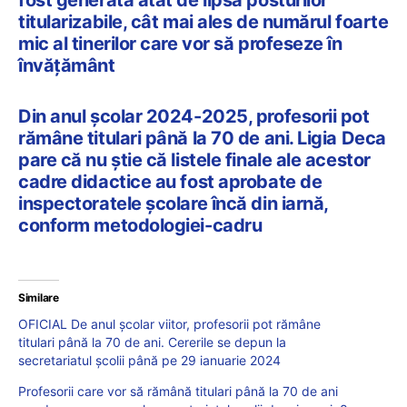
titularizabile, cât mai ales de numărul foarte
mic al tinerilor care vor să profeseze în
învățământ
Din anul școlar 2024-2025, profesorii pot
rămâne titulari până la 70 de ani. Ligia Deca
pare că nu știe că listele finale ale acestor
cadre didactice au fost aprobate de
inspectoratele școlare încă din iarnă,
conform metodologiei-cadru
Similare
OFICIAL De anul școlar viitor, profesorii pot rămâne
titulari până la 70 de ani. Cererile se depun la
secretariatul școlii până pe 29 ianuarie 2024
Profesorii care vor să rămână titulari până la 70 de ani