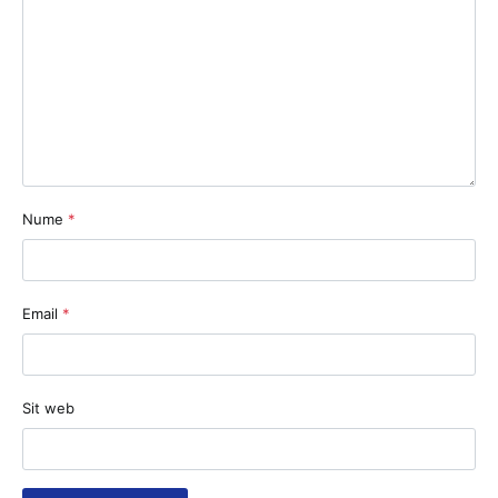
Nume
*
Email
*
Sit web