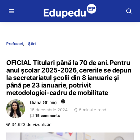
Profesori
Știri
OFICIAL Titulari până la 70 de ani. Pentru
anul școlar 2025-2026, cererile se depun
la secretariatul școlii din 8 ianuarie și
până pe 23 ianuarie, potrivit
metodologiei-cadru de mobilitate
Diana Ghimiși
16 decembrie 2024
5 minute read
15 comments
34.623 de vizualizări