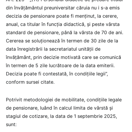
din învățământul preuniversitar căruia nu i s-a emis
decizia de pensionare poate fi menținut, la cerere,
anual, ca titular în funcția didactică, și peste vârsta
standard de pensionare, până la vârsta de 70 de ani.
Cererea se soluționează în termen de 30 zile de la
data înregistrării la secretariatul unității de
învățământ, prin decizie motivată care se comunică
în termen de 5 zile lucrătoare de la data emiterii.
Decizia poate fi contestată, în condițiile legii”,
conform sursei citate.
Potrivit metodologiei de mobilitate, condiţiile legale
de pensionare, luând în calcul limita de vârstă şi
stagiul de cotizare, la data de 1 septembrie 2025,
sunt: