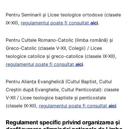
Pentru Seminarii și Licee teologice ortodoxe (clasele
IX-XII),
regulamentul poate fi consultat
aici
.
Pentru Cultele Romano-Catolic (limba română) și
Greco-Catolic (clasele V-XII, Colegii) / Licee
teologice catolice și greco-catolice (clasele IX-XII),
regulamentul poate fi consultat
aici
.
Pentru Alianța Evanghelică (Cultul Baptist, Cultul
Creștin după Evanghelie, Cultul Penticostal): clasele
V-XII / Licee teologice baptiste și penticostale
(clasele IX-XII),
regulamentul poate fi consultat
aici
.
Regulament specific privind organizarea și