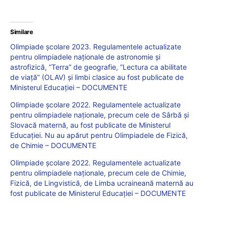
Similare
Olimpiade școlare 2023. Regulamentele actualizate
pentru olimpiadele naționale de astronomie și
astrofizică, ”Terra” de geografie, ”Lectura ca abilitate
de viață” (OLAV) și limbi clasice au fost publicate de
Ministerul Educației – DOCUMENTE
Olimpiade școlare 2022. Regulamentele actualizate
pentru olimpiadele naționale, precum cele de Sârbă și
Slovacă maternă, au fost publicate de Ministerul
Educației. Nu au apărut pentru Olimpiadele de Fizică,
de Chimie – DOCUMENTE
Olimpiade școlare 2022. Regulamentele actualizate
pentru olimpiadele naționale, precum cele de Chimie,
Fizică, de Lingvistică, de Limba ucraineană maternă au
fost publicate de Ministerul Educației – DOCUMENTE