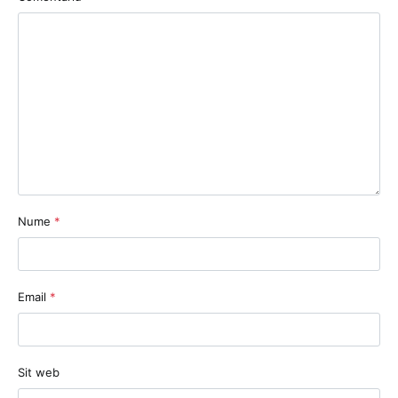
Nume
*
Email
*
Sit web