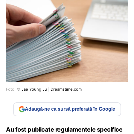
Foto: ©
Jae Young Ju
|
Dreamstime.com
Adaugă-ne ca sursă preferată în Google
Au fost publicate regulamentele specifice