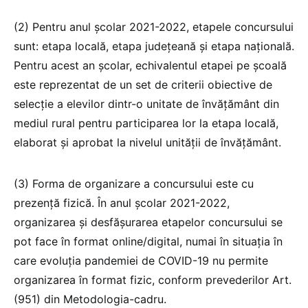
(2) Pentru anul școlar 2021-2022, etapele concursului
sunt: etapa locală, etapa județeană și etapa națională.
Pentru acest an școlar, echivalentul etapei pe școală
este reprezentat de un set de criterii obiective de
selecție a elevilor dintr-o unitate de învățământ din
mediul rural pentru participarea lor la etapa locală,
elaborat și aprobat la nivelul unității de învățământ.
(3) Forma de organizare a concursului este cu
prezență fizică. În anul școlar 2021-2022,
organizarea și desfășurarea etapelor concursului se
pot face în format online/digital, numai în situația în
care evoluția pandemiei de COVID-19 nu permite
organizarea în format fizic, conform prevederilor Art.
(951) din Metodologia-cadru.