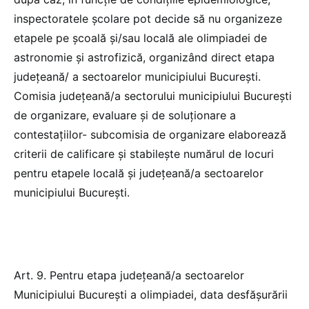
inspectoratele școlare pot decide să nu organizeze
etapele pe școală și/sau locală ale olimpiadei de
astronomie şi astrofizică, organizând direct etapa
județeană/ a sectoarelor municipiului București.
Comisia județeană/a sectorului municipiului București
de organizare, evaluare și de soluționare a
contestațiilor- subcomisia de organizare elaborează
criterii de calificare și stabilește numărul de locuri
pentru etapele locală și județeană/a sectoarelor
municipiului Bucureşti.
Art. 9. Pentru etapa judeţeană/a sectoarelor
Municipiului Bucureşti a olimpiadei, data desfășurării