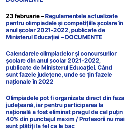
23 februarie –
Regulamentele actualizate
pentru olimpiadele și competițiile școlare în
anul școlar 2021-2022, publicate de
Ministerul Educației – DOCUMENTE
Calendarele olimpiadelor și concursurilor
școlare din anul școlar 2021-2022,
publicate de Ministerul Educației. Când
sunt fazele județene, unde se țin fazele
naționale în 2022
Olimpiadele pot fi organizate direct din faza
județeană, iar pentru participarea la
națională a fost eliminat pragul de cel puțin
40% din punctajul maxim / Profesorii nu mai
sunt plătiți la fel ca la bac