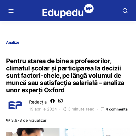
Analize
Pentru starea de bine a profesorilor,
climatul școlar și participarea la decizii
sunt factori-cheie, pe lângă volumul de
muncă sau satisfacția salarială – analiza
unor experți Oxford
Redacția
19 aprilie 2024
3 minute read
4 comments
3.978 de vizualizări