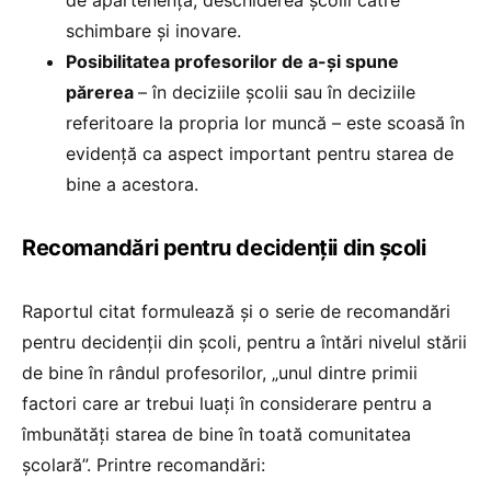
schimbare și inovare.
Posibilitatea profesorilor de a-și spune
părerea
– în deciziile școlii sau în deciziile
referitoare la propria lor muncă – este scoasă în
evidență ca aspect important pentru starea de
bine a acestora.
Recomandări pentru decidenții din școli
Raportul citat formulează și o serie de recomandări
pentru decidenții din școli, pentru a întări nivelul stării
de bine în rândul profesorilor, „unul dintre primii
factori care ar trebui luați în considerare pentru a
îmbunătăți starea de bine în toată comunitatea
școlară”. Printre recomandări: