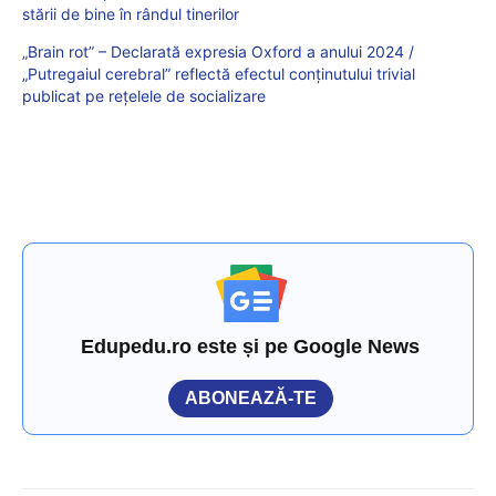
stării de bine în rândul tinerilor
„Brain rot” – Declarată expresia Oxford a anului 2024 /
„Putregaiul cerebral” reflectă efectul conținutului trivial
publicat pe rețelele de socializare
Edupedu.ro este și pe Google News
ABONEAZĂ-TE