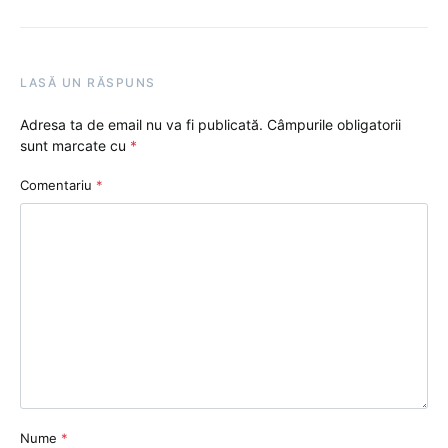
LASĂ UN RĂSPUNS
Adresa ta de email nu va fi publicată.
Câmpurile obligatorii
sunt marcate cu
*
Comentariu
*
Nume
*