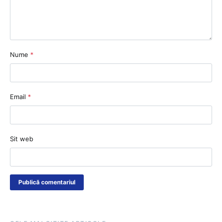
Nume
*
Email
*
Sit web