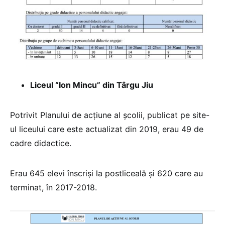
Liceul “Ion Mincu” din Târgu Jiu
Potrivit Planului de acțiune al școlii, publicat pe site-
ul liceului care este actualizat din 2019, erau 49 de
cadre didactice.
Erau 645 elevi înscriși la postliceală și 620 care au
terminat, în 2017-2018.