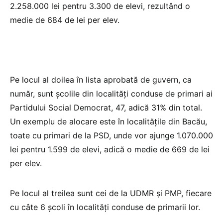
2.258.000 lei pentru 3.300 de elevi, rezultând o
medie de 684 de lei per elev.
Pe locul al doilea în lista aprobată de guvern, ca
număr, sunt școlile din localități conduse de primari ai
Partidului Social Democrat, 47, adică 31% din total.
Un exemplu de alocare este în localitățile din Bacău,
toate cu primari de la PSD, unde vor ajunge 1.070.000
lei pentru 1.599 de elevi, adică o medie de 669 de lei
per elev.
Pe locul al treilea sunt cei de la UDMR și PMP, fiecare
cu câte 6 școli în localități conduse de primarii lor.