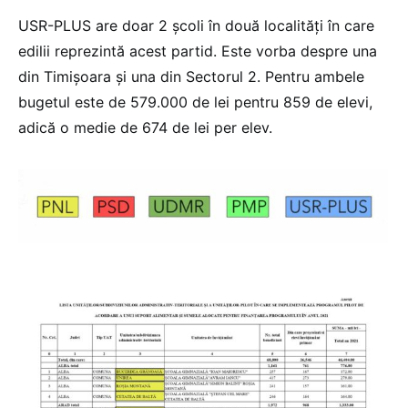
USR-PLUS are doar 2 școli în două localități în care
edilii reprezintă acest partid. Este vorba despre una
din Timișoara și una din Sectorul 2. Pentru ambele
bugetul este de 579.000 de lei pentru 859 de elevi,
adică o medie de 674 de lei per elev.