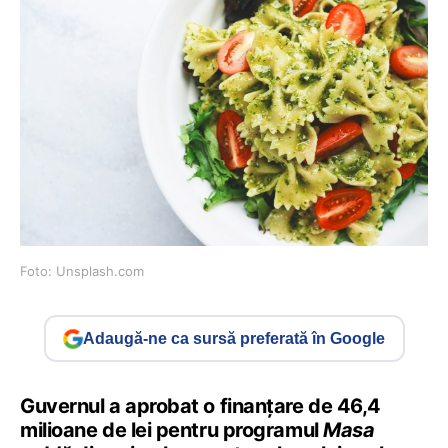
Foto: Unsplash.com
Adaugă-ne ca sursă preferată în Google
Guvernul a aprobat o finanțare de 46,4
milioane de lei pentru programul
Masa