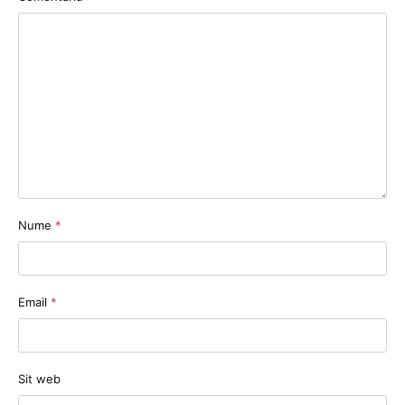
Nume
*
Email
*
Sit web