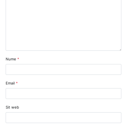
Nume
*
Email
*
Sit web