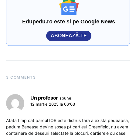
Edupedu.ro este și pe Google News
ABONEAZĂ-TE
3 COMMENTS
Un profesor
spune:
12 martie 2025 la 06:03
Atata timp cat parcul IOR este distrus fara a exista pedeapsa,
padura Baneasa devine sosea pt cartieul Greenfield, nu avem
containere de deseuri selectate la blocuri, cartierele cu case