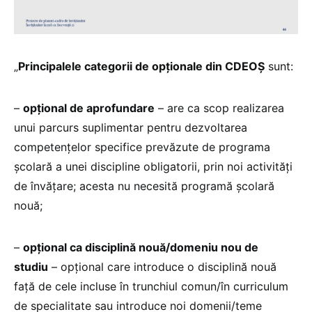
„
Principalele categorii de opționale din CDEOȘ
sunt:
–
opțional de aprofundare
– are ca scop realizarea
unui parcurs suplimentar pentru dezvoltarea
competențelor specifice prevăzute de programa
școlară a unei discipline obligatorii, prin noi activități
de învățare; acesta nu necesită programă școlară
nouă;
–
opțional ca disciplină nouă/domeniu nou de
studiu
– opțional care introduce o disciplină nouă
față de cele incluse în trunchiul comun/în curriculum
de specialitate sau introduce noi domenii/teme