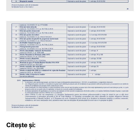
Citește și: