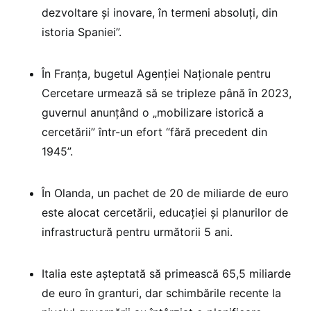
dezvoltare și inovare, în termeni absoluți, din
istoria Spaniei”.
În Franța, bugetul Agenției Naționale pentru
Cercetare urmează să se tripleze până în 2023,
guvernul anunțând o „mobilizare istorică a
cercetării” într-un efort “fără precedent din
1945”.
În Olanda, un pachet de 20 de miliarde de euro
este alocat cercetării, educației și planurilor de
infrastructură pentru următorii 5 ani.
Italia este așteptată să primească 65,5 miliarde
de euro în granturi, dar schimbările recente la