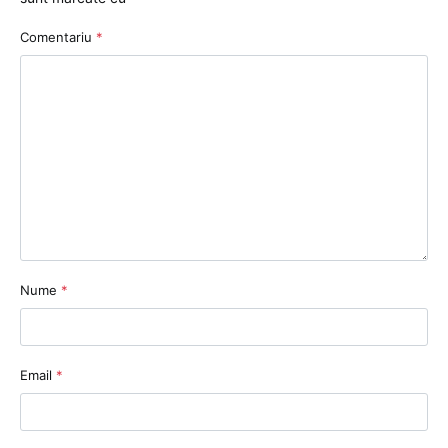
Comentariu
*
Nume
*
Email
*