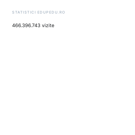
STATISTICI EDUPEDU.RO
466.396.743 vizite