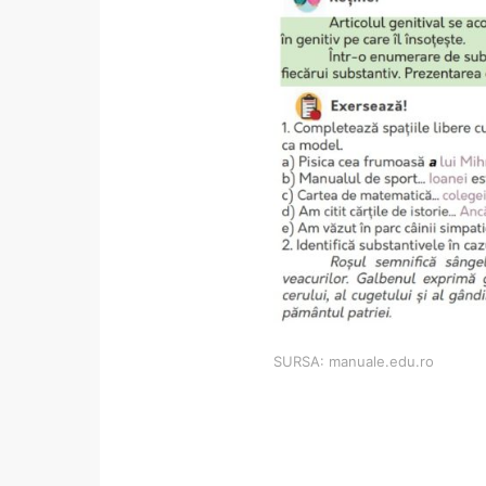
SURSA: manuale.edu.ro