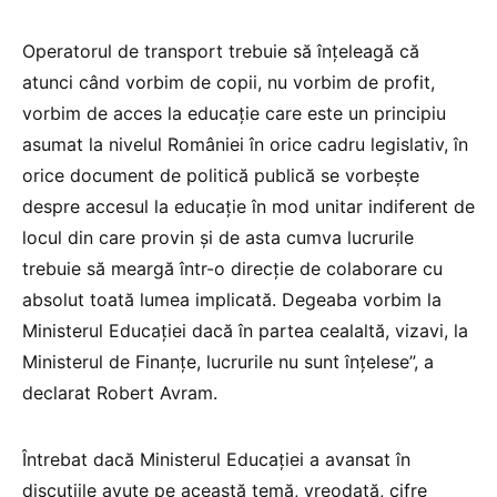
Operatorul de transport trebuie să înțeleagă că
atunci când vorbim de copii, nu vorbim de profit,
vorbim de acces la educație care este un principiu
asumat la nivelul României în orice cadru legislativ, în
orice document de politică publică se vorbește
despre accesul la educație în mod unitar indiferent de
locul din care provin și de asta cumva lucrurile
trebuie să meargă într-o direcție de colaborare cu
absolut toată lumea implicată. Degeaba vorbim la
Ministerul Educației dacă în partea cealaltă, vizavi, la
Ministerul de Finanțe, lucrurile nu sunt înțelese”, a
declarat Robert Avram.
Întrebat dacă Ministerul Educației a avansat în
discuțiile avute pe această temă, vreodată, cifre