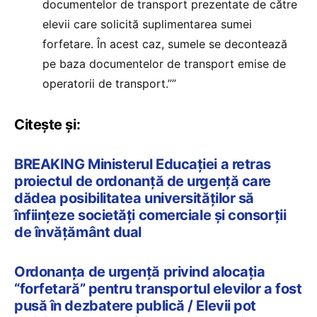
documentelor de transport prezentate de către
elevii care solicită suplimentarea sumei
forfetare. În acest caz, sumele se decontează
pe baza documentelor de transport emise de
operatorii de transport.””
Citește și:
BREAKING Ministerul Educației a retras
proiectul de ordonanță de urgență care
dădea posibilitatea universităților să
înființeze societăți comerciale și consorții
de învățământ dual
Ordonanța de urgență privind alocația
“forfetară” pentru transportul elevilor a fost
pusă în dezbatere publică / Elevii pot