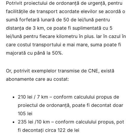
Potrivit proiectului de ordonanță de urgență, pentru
facilitățile de transport acordate elevilor se acordă o
sumă forfetară lunară de 50 de lei/lună pentru
distanța de 3 km, ce poate fi suplimentată cu 5
lei/lună pentru fiecare kilometru în plus. Iar în cazul în
care costul transportului e mai mare, suma poate fi
majorată cu până la 50%.
Or, potrivit exemplelor transmise de CNE, există
abonamente care au costat:
210 lei / 7 km – conform calculului propus de
proiectul de ordonanță, poate fi decontat doar
105 lei
235 lei /10 km – conform calculului propus, pot
fi decontați circa 122 de lei