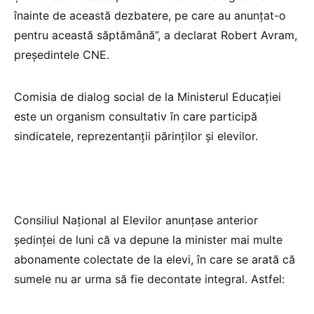
înainte de această dezbatere, pe care au anunțat-o
pentru această săptămână”, a declarat Robert Avram,
președintele CNE.
Comisia de dialog social de la Ministerul Educației
este un organism consultativ în care participă
sindicatele, reprezentanții părinților și elevilor.
Consiliul Național al Elevilor anunțase anterior
ședinței de luni că va depune la minister mai multe
abonamente colectate de la elevi, în care se arată că
sumele nu ar urma să fie decontate integral. Astfel: