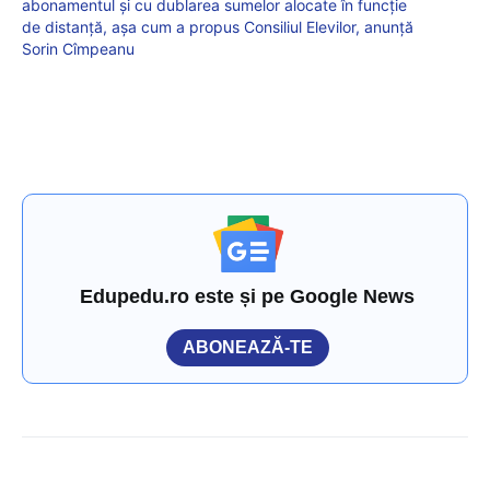
abonamentul și cu dublarea sumelor alocate în funcție
de distanță, așa cum a propus Consiliul Elevilor, anunță
Sorin Cîmpeanu
Edupedu.ro este și pe Google News
ABONEAZĂ-TE