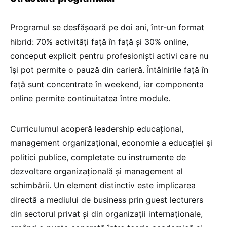
Programul se desfășoară pe doi ani, într-un format
hibrid: 70% activități față în față și 30% online,
conceput explicit pentru profesioniști activi care nu
își pot permite o pauză din carieră. Întâlnirile față în
față sunt concentrate în weekend, iar componenta
online permite continuitatea între module.
Curriculumul acoperă leadership educațional,
management organizațional, economie a educației și
politici publice, completate cu instrumente de
dezvoltare organizațională și management al
schimbării. Un element distinctiv este implicarea
directă a mediului de business prin guest lecturers
din sectorul privat și din organizații internaționale,