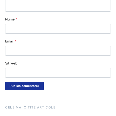
Nume
*
Email
*
Sit web
CELE MAI CITITE ARTICOLE