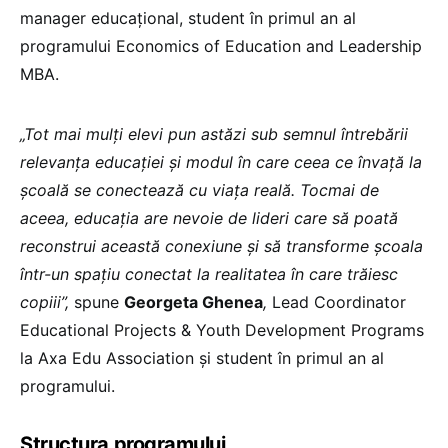
manager educaţional, student în primul an al
programului Economics of Education and Leadership
MBA.
„Tot mai mulți elevi pun astăzi sub semnul întrebării
relevanța educației și modul în care ceea ce învață la
școală se conectează cu viața reală. Tocmai de
aceea, educația are nevoie de lideri care să poată
reconstrui această conexiune și să transforme școala
într-un spațiu conectat la realitatea în care trăiesc
copiii”,
spune
Georgeta Ghenea
,
Lead Coordinator
Educational Projects & Youth Development Programs
la Axa Edu Association și student în primul an al
programului.
Structura programului