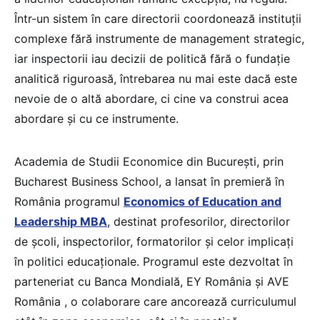
Într-un sistem în care directorii coordonează instituții
complexe fără instrumente de management strategic,
iar inspectorii iau decizii de politică fără o fundație
analitică riguroasă, întrebarea nu mai este dacă este
nevoie de o altă abordare, ci cine va construi acea
abordare şi cu ce instrumente.
Academia de Studii Economice din București, prin
Bucharest Business School, a lansat în premieră în
România programul
Economics of Education and
Leadership MBA
, destinat profesorilor, directorilor
de școli, inspectorilor, formatorilor și celor implicați
în politici educaționale. Programul este dezvoltat în
parteneriat cu Banca Mondială, EY România și AVE
România , o colaborare care ancorează curriculumul