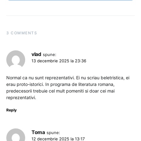
3 COMMENTS
vlad
spune:
13 decembrie 2025 la 23:36
Normal ca nu sunt reprezentativi. Ei nu scriau beletristica, ei
erau proto-istorici. In programa de literatura romana,
predecesorii trebuie cel mult pomeniti si doar cei mai
reprezentativi.
Reply
Toma
spune:
12 decembrie 2025 la 13:17