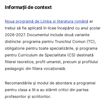
Informații de context
Noua programă de Limba și literatura română
ar
trebui să fie aplicată în licee începând cu anul școlar
2026-2027. Documentul include două variante
distincte: programa pentru Trunchiul Comun (TC),
obligatorie pentru toate specializările, și programa
pentru Curriculum de Specialitate (CS) destinată
filierei teoretice, profil umanist, precum și profilului
pedagogic din filiera vocațională.
Recomandările și modul de abordare a programei
pentru clasa a IX-a au stârnit critici din partea
profesorilor și scriitorilor.