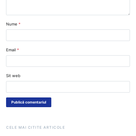
Nume
*
Email
*
Sit web
CELE MAI CITITE ARTICOLE