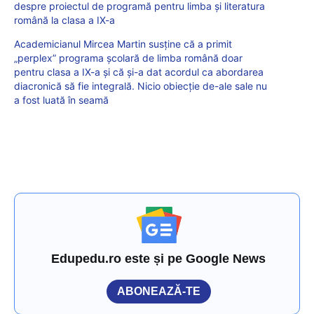
despre proiectul de programă pentru limba și literatura
română la clasa a IX-a
Academicianul Mircea Martin susține că a primit
„perplex” programa școlară de limba română doar
pentru clasa a IX-a și că și-a dat acordul ca abordarea
diacronică să fie integrală. Nicio obiecție de-ale sale nu
a fost luată în seamă
Edupedu.ro este și pe Google News
ABONEAZĂ-TE