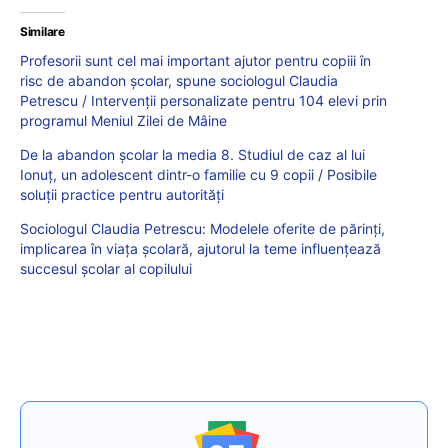
Similare
Profesorii sunt cel mai important ajutor pentru copiii în
risc de abandon școlar, spune sociologul Claudia
Petrescu / Intervenții personalizate pentru 104 elevi prin
programul Meniul Zilei de Mâine
De la abandon școlar la media 8. Studiul de caz al lui
Ionuț, un adolescent dintr-o familie cu 9 copii / Posibile
soluții practice pentru autorități
Sociologul Claudia Petrescu: Modelele oferite de părinți,
implicarea în viața școlară, ajutorul la teme influențează
succesul școlar al copilului