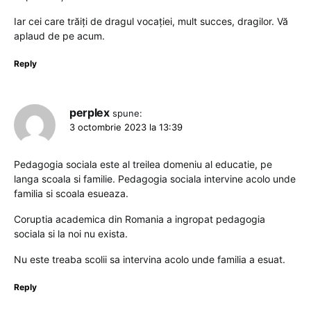
Iar cei care trăiți de dragul vocației, mult succes, dragilor. Vă
aplaud de pe acum.
Reply
perplex
spune:
3 octombrie 2023 la 13:39
Pedagogia sociala este al treilea domeniu al educatie, pe
langa scoala si familie. Pedagogia sociala intervine acolo unde
familia si scoala esueaza.
Coruptia academica din Romania a ingropat pedagogia
sociala si la noi nu exista.
Nu este treaba scolii sa intervina acolo unde familia a esuat.
Reply