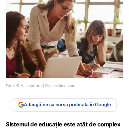
Foto: © Ammentorp | Dreamstime.com
Adaugă-ne ca sursă preferată în Google
Sistemul de educație este atât de complex