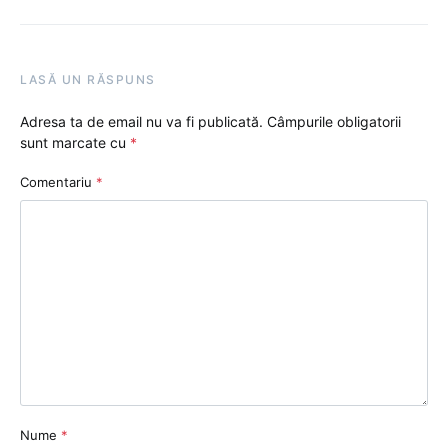
LASĂ UN RĂSPUNS
Adresa ta de email nu va fi publicată.
Câmpurile obligatorii
sunt marcate cu
*
Comentariu
*
Nume
*