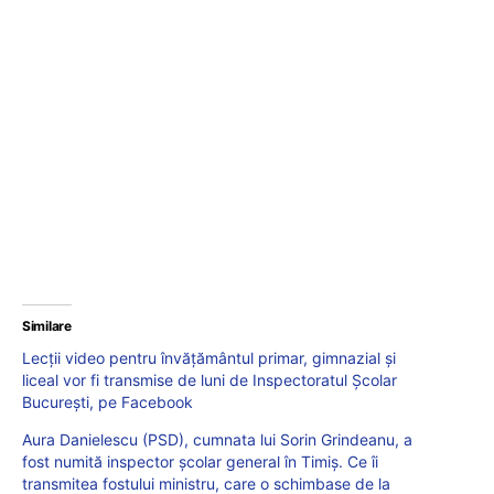
Similare
Lecții video pentru învățământul primar, gimnazial și
liceal vor fi transmise de luni de Inspectoratul Școlar
București, pe Facebook
Aura Danielescu (PSD), cumnata lui Sorin Grindeanu, a
fost numită inspector școlar general în Timiș. Ce îi
transmitea fostului ministru, care o schimbase de la