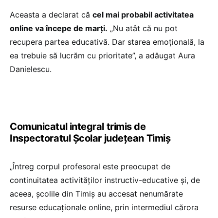
Aceasta a declarat că
cel mai probabil activitatea
online va începe de marți.
„Nu atât că nu pot
recupera partea educativă. Dar starea emoțională, la
ea trebuie să lucrăm cu prioritate”, a adăugat Aura
Danielescu.
Comunicatul integral trimis de
Inspectoratul Școlar județean Timiș
„Întreg corpul profesoral este preocupat de
continuitatea activităților instructiv-educative și, de
aceea, școlile din Timiș au accesat nenumărate
resurse educaționale online, prin intermediul cărora