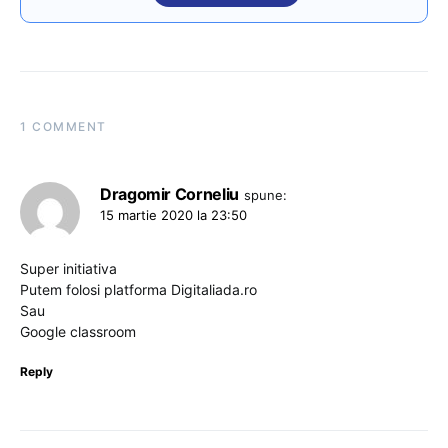
1 COMMENT
Dragomir Corneliu
spune:
15 martie 2020 la 23:50
Super initiativa
Putem folosi platforma Digitaliada.ro
Sau
Google classroom
Reply