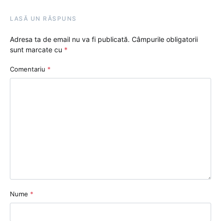
LASĂ UN RĂSPUNS
Adresa ta de email nu va fi publicată.
Câmpurile obligatorii
sunt marcate cu
*
Comentariu
*
Nume
*