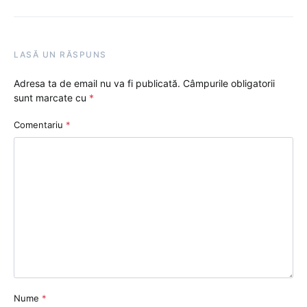
LASĂ UN RĂSPUNS
Adresa ta de email nu va fi publicată.
Câmpurile obligatorii
sunt marcate cu
*
Comentariu
*
Nume
*