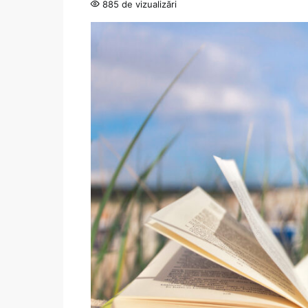
885 de vizualizări