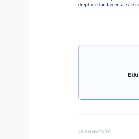
drepturile fundamentale ale c
Edu
18 COMMENTS