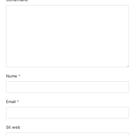
Nume
*
Email
*
Sit web