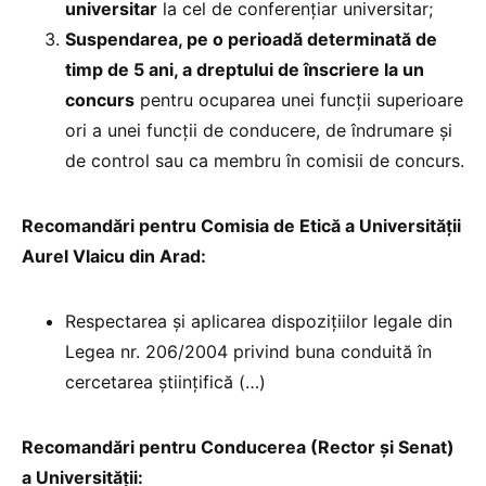
universitar
la cel de conferențiar universitar;
Suspendarea, pe o perioadă determinată de
timp de 5 ani, a dreptului de înscriere la un
concurs
pentru ocuparea unei funcții superioare
ori a unei funcții de conducere, de îndrumare și
de control sau ca membru în comisii de concurs.
Recomandări pentru Comisia de Etică a Universității
Aurel Vlaicu din Arad:
Respectarea și aplicarea dispozițiilor legale din
Legea nr. 206/2004 privind buna conduită în
cercetarea științifică (…)
Recomandări pentru Conducerea (Rector și Senat)
a Universității: