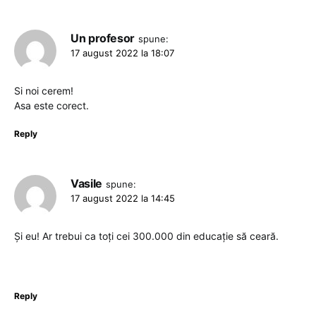
Un profesor
spune:
17 august 2022 la 18:07
Si noi cerem!
Asa este corect.
Reply
Vasile
spune:
17 august 2022 la 14:45
Și eu! Ar trebui ca toți cei 300.000 din educație să ceară.
Reply