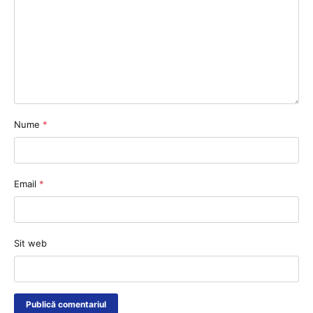
Nume
*
Email
*
Sit web