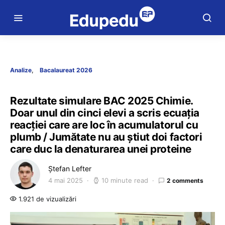
Analize
Bacalaureat 2026
Rezultate simulare BAC 2025 Chimie.
Doar unul din cinci elevi a scris ecuația
reacției care are loc în acumulatorul cu
plumb / Jumătate nu au știut doi factori
care duc la denaturarea unei proteine
Ștefan Lefter
4 mai 2025
10 minute read
2 comments
1.921 de vizualizări