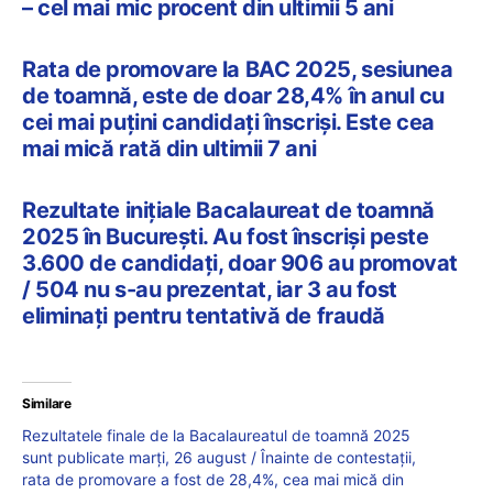
– cel mai mic procent din ultimii 5 ani
Rata de promovare la BAC 2025, sesiunea
de toamnă, este de doar 28,4% în anul cu
cei mai puțini candidați înscriși. Este cea
mai mică rată din ultimii 7 ani
Rezultate inițiale Bacalaureat de toamnă
2025 în București. Au fost înscriși peste
3.600 de candidați, doar 906 au promovat
/ 504 nu s-au prezentat, iar 3 au fost
eliminați pentru tentativă de fraudă
Similare
Rezultatele finale de la Bacalaureatul de toamnă 2025
sunt publicate marți, 26 august / Înainte de contestații,
rata de promovare a fost de 28,4%, cea mai mică din