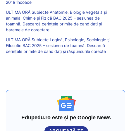
2019 încoace
ULTIMA ORĂ Subiecte Anatomie, Biologie vegetală și
animală, Chimie și Fizică BAC 2025 – sesiunea de
toamnă. Descarcă cerințele primite de candidați și
baremele de corectare
ULTIMA ORĂ Subiecte Logică, Psihologie, Sociologie și
Filosofie BAC 2025 – sesiunea de toamnă. Descarcă
cerințele primite de candidați și răspunsurile corecte
Edupedu.ro este și pe Google News