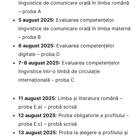
lingvistice de comunicare orală în limba română
– proba A
5 august 2025:
Evaluarea competențelor
lingvistice de comunicare orală în limba maternă
– proba B
6 august 2025:
⁠Evaluarea competențelor
digitale – proba D
7-8 august 2025:
Evaluarea competențelor
lingvistice într-o limbă de circulație
internațională – proba C
11 august 2025:
Limba și literatura română –
proba E.a) – probă scrisă
12 august 2025:
Proba obligatorie a profilului –
proba E.c) – probă scrisă
13 august 2025:
Proba la alegere a profilului și