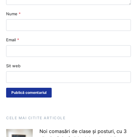
Nume
*
Email
*
Sit web
CELE MAI CITITE ARTICOLE
Noi comasări de clase și posturi, cu 3