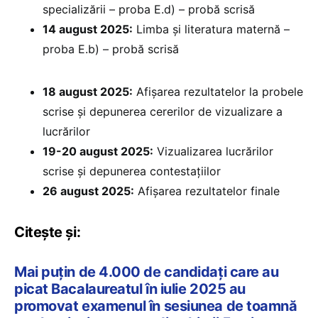
specializării – proba E.d) – probă scrisă
14 august 2025:
Limba și literatura maternă –
proba E.b) – probă scrisă
18 august 2025:
Afișarea rezultatelor la probele
scrise și depunerea cererilor de vizualizare a
lucrărilor
19-20 august 2025:
Vizualizarea lucrărilor
scrise și depunerea contestațiilor
26 august 2025:
Afișarea rezultatelor finale
Citește și:
Mai puțin de 4.000 de candidați care au
picat Bacalaureatul în iulie 2025 au
promovat examenul în sesiunea de toamnă