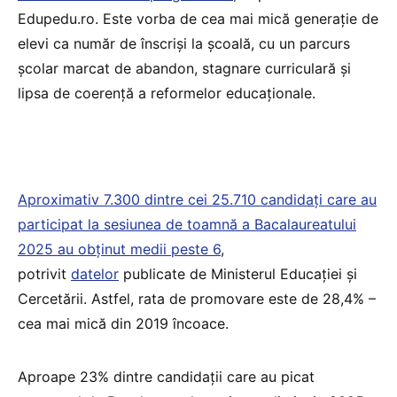
Edupedu.ro. Este vorba de cea mai mică generație de
elevi ca număr de înscriși la școală, cu un parcurs
școlar marcat de abandon, stagnare curriculară și
lipsa de coerență a reformelor educaționale.
Aproximativ 7.300 dintre cei 25.710 candidați care au
participat la sesiunea de toamnă a Bacalaureatului
2025 au obținut medii peste 6
,
potrivit
datelor
publicate de Ministerul Educației și
Cercetării. Astfel, rata de promovare este de 28,4% –
cea mai mică din 2019 încoace.
Aproape 23% dintre candidații care au picat