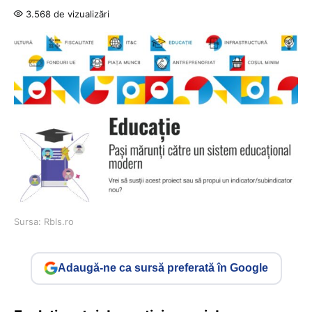
3.568 de vizualizări
Sursa: Rbls.ro
Adaugă-ne ca sursă preferată în Google