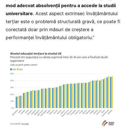
mod adecvat absolvenții pentru a accede la studii
universitare
. Acest aspect extrinsec învățământului
terțiar este o problemă structurală gravă, ce poate fi
corectată doar prin măsuri de creștere a
performanței învățământului obligatoriu.”