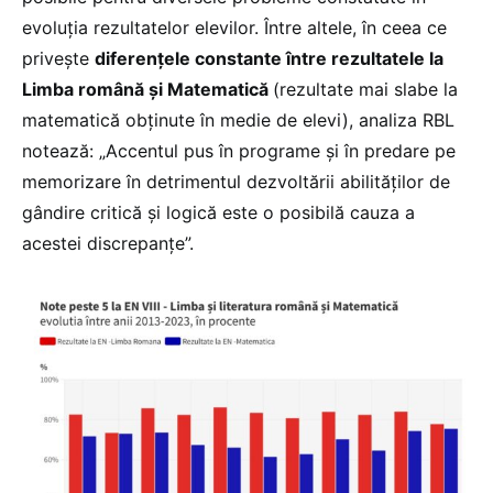
evoluția rezultatelor elevilor. Între altele, în ceea ce
privește
diferențele constante între rezultatele la
Limba română și Matematică
(rezultate mai slabe la
matematică obținute în medie de elevi), analiza RBL
notează: „Accentul pus în programe și în predare pe
memorizare în detrimentul dezvoltării abilităților de
gândire critică și logică este o posibilă cauza a
acestei discrepanțe”.