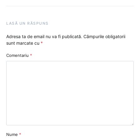
LASĂ UN RĂSPUNS
Adresa ta de email nu va fi publicată.
Câmpurile obligatorii
sunt marcate cu
*
Comentariu
*
Nume
*