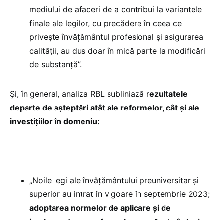
mediului de afaceri de a contribui la variantele
finale ale legilor, cu precădere în ceea ce
privește învățământul profesional și asigurarea
calității, au dus doar în mică parte la modificări
de substanță”.
Și, în general, analiza RBL subliniază r
ezultatele
departe de așteptări atât ale reformelor, cât și ale
investițiilor în domeniu:
„Noile legi ale învățământului preuniversitar și
superior au intrat în vigoare în septembrie 2023;
adoptarea normelor de aplicare și de