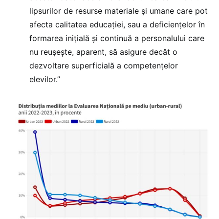
lipsurilor de resurse materiale și umane care pot
afecta calitatea educației, sau a deficiențelor în
formarea inițială și continuă a personalului care
nu reușește, aparent, să asigure decât o
dezvoltare superficială a competențelor
elevilor.”