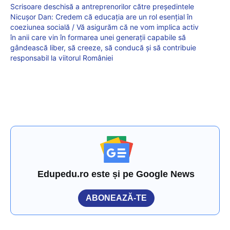
Scrisoare deschisă a antreprenorilor către președintele
Nicușor Dan: Credem că educația are un rol esențial în
coeziunea socială / Vă asigurăm că ne vom implica activ
în anii care vin în formarea unei generații capabile să
gândească liber, să creeze, să conducă și să contribuie
responsabil la viitorul României
Edupedu.ro este și pe Google News
ABONEAZĂ-TE