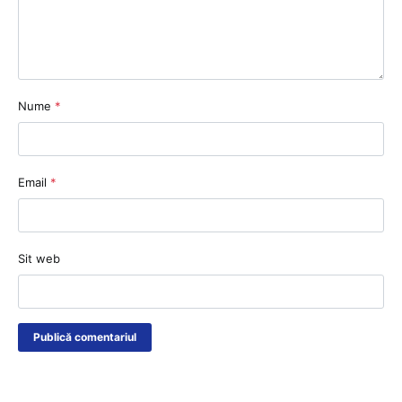
Nume
*
Email
*
Sit web