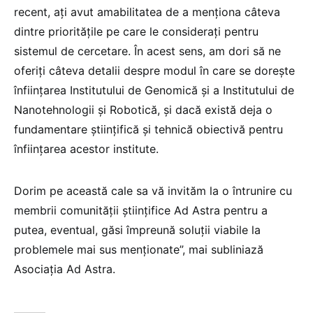
recent, ați avut amabilitatea de a menționa câteva
dintre prioritățile pe care le considerați pentru
sistemul de cercetare. În acest sens, am dori să ne
oferiți câteva detalii despre modul în care se dorește
înființarea Institutului de Genomică și a Institutului de
Nanotehnologii și Robotică, și dacă există deja o
fundamentare științifică și tehnică obiectivă pentru
înființarea acestor institute.
Dorim pe această cale sa vă invităm la o întrunire cu
membrii comunității științifice Ad Astra pentru a
putea, eventual, găsi împreună soluții viabile la
problemele mai sus menționate”, mai subliniază
Asociația Ad Astra.