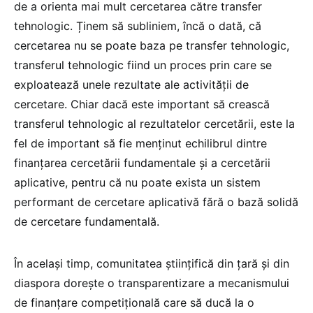
de a orienta mai mult cercetarea către transfer
tehnologic. Ținem să subliniem, încă o dată, că
cercetarea nu se poate baza pe transfer tehnologic,
transferul tehnologic fiind un proces prin care se
exploatează unele rezultate ale activității de
cercetare. Chiar dacă este important să crească
transferul tehnologic al rezultatelor cercetării, este la
fel de important să fie menținut echilibrul dintre
finanțarea cercetării fundamentale și a cercetării
aplicative, pentru că nu poate exista un sistem
performant de cercetare aplicativă fără o bază solidă
de cercetare fundamentală.
În același timp, comunitatea științifică din țară și din
diaspora dorește o transparentizare a mecanismului
de finanțare competițională care să ducă la o