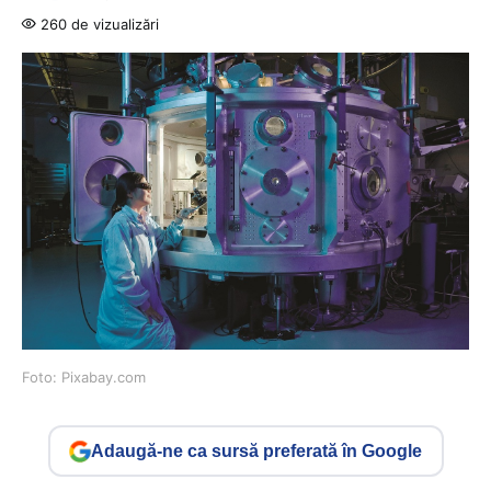
260 de vizualizări
Foto: Pixabay.com
Adaugă-ne ca sursă preferată în Google