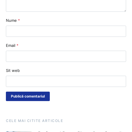
Nume
*
Email
*
Sit web
CELE MAI CITITE ARTICOLE