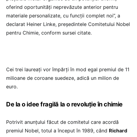
oferind oportunități neprevăzute anterior pentru
materiale personalizate, cu funcții complet noi”, a
declarat Heiner Linke, președintele Comitetului Nobel
pentru Chimie, conform sursei citate.
Cei trei laureați vor împărți în mod egal premiul de 11
milioane de coroane suedeze, adică un milion de
euro.
De la o idee fragilă la o revoluție în chimie
Potrivit anunțului făcut de comitetul care acordă
premiul Nobel, totul a început în 1989, când
Richard