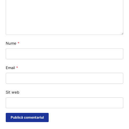
Nume
*
Email
*
Sit web