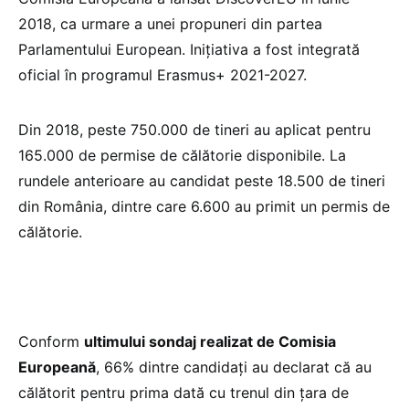
2018, ca urmare a unei propuneri din partea
Parlamentului European. Inițiativa a fost integrată
oficial în programul Erasmus+ 2021-2027.
Din 2018, peste 750.000 de tineri au aplicat pentru
165.000 de permise de călătorie disponibile. La
rundele anterioare au candidat peste 18.500 de tineri
din România, dintre care 6.600 au primit un permis de
călătorie.
Conform
ultimului sondaj realizat de Comisia
Europeană
, 66% dintre candidați au declarat că au
călătorit pentru prima dată cu trenul din țara de