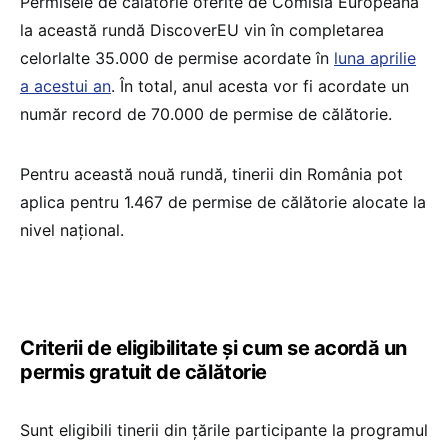
Permisele de călătorie oferite de Comisia Europeană
la această rundă DiscoverEU vin în completarea
celorlalte 35.000 de permise acordate în
luna aprilie
a acestui an
. În total, anul acesta vor fi acordate un
număr record de 70.000 de permise de călătorie.
Pentru această nouă rundă, tinerii din România pot
aplica pentru 1.467 de permise de călătorie alocate la
nivel național.
Criterii de eligibilitate și cum se acordă un
permis gratuit de călătorie
Sunt eligibili tinerii din țările participante la programul