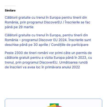
Similare
Călătorii gratuite cu trenul în Europa pentru tinerii din
România, prin programul DiscoverEU / Înscrierile se fac
până pe 29 martie
Călătorii gratuite cu trenul în Europa, pentru tinerii din
România – programul Discover EU 2024. Înscrierile sunt
deschise până pe 30 aprilie / Condițiile de participare
Peste 2300 de tineri români vor primi câte un permis de
călătorie gratuit pentru a vizita Europa până în 2023, cu
trenul, prin programul DiscoverEU. Următoarea rundă
de înscrieri va avea loc în primăvara anului 2022