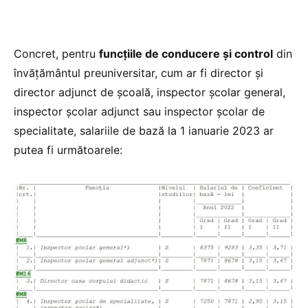
Concret, pentru
funcțiile de conducere şi control
din
învățământul preuniversitar, cum ar fi director și
director adjunct de școală, inspector școlar general,
inspector școlar adjunct sau inspector școlar de
specialitate, salariile de bază la 1 ianuarie 2023 ar
putea fi următoarele: