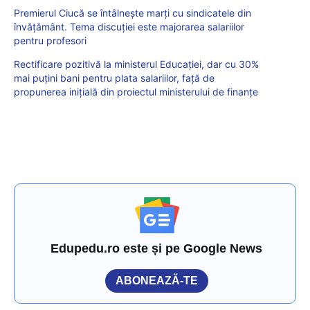
Premierul Ciucă se întâlnește marți cu sindicatele din
învățământ. Tema discuției este majorarea salariilor
pentru profesori
Rectificare pozitivă la ministerul Educației, dar cu 30%
mai puțini bani pentru plata salariilor, față de
propunerea inițială din proiectul ministerului de finanțe
Edupedu.ro este și pe Google News
ABONEAZĂ-TE