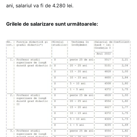
ani, salariul va fi de 4.280 lei.
Grilele de salarizare sunt următoarele: