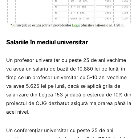
Salariile în mediul universitar
Un profesor universitar cu peste 25 de ani vechime
va avea un salariu de bază de 10.880 lei pe lună, în
timp ce un profesor universitar cu 5-10 ani vechime
va avea 5.625 lei pe lună, dacă se aplică grila de
salarizare din Legea 153 și dacă creșterea de 10% din
proiectul de OUG dezbătut asigură majorarea până la
acel nivel.
Un conferenţiar universitar cu peste 25 de ani