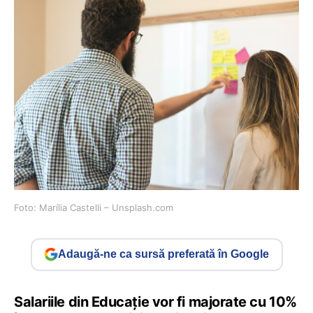
Foto: Marília Castelli – Unsplash.com
Adaugă-ne ca sursă preferată în Google
Salariile din Educație vor fi majorate cu 10%