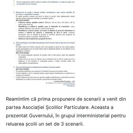
Reamintim că prima propunere de scenarii a venit din
partea Asociației Școlilor Particulare. Aceasta a
prezentat Guvernului, în grupul interministerial pentru
reluarea școlii un set de 3 scenarii.