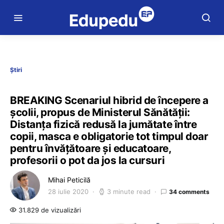
Știri
BREAKING Scenariul hibrid de începere a
școlii, propus de Ministerul Sănătății:
Distanța fizică redusă la jumătate între
copii, masca e obligatorie tot timpul doar
pentru învățătoare și educatoare,
profesorii o pot da jos la cursuri
Mihai Peticilă
28 iulie 2020
3 minute read
34 comments
31.829 de vizualizări