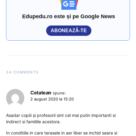
Edupedu.ro este și pe Google News
ABONEAZĂ-TE
34 COMMENTS
Cetatean
spune:
2 august 2020 la 15:20
Asadar copiii și profesorii sint cel mai putin importanti si
indirect si familiile acestora.
In conditiile in care terasele in aer liber se inchid seara si