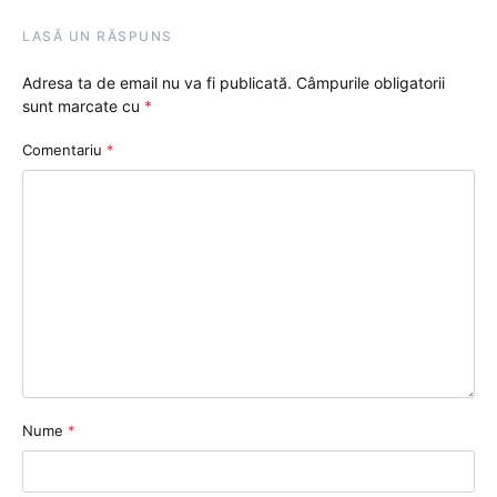
LASĂ UN RĂSPUNS
Adresa ta de email nu va fi publicată.
Câmpurile obligatorii
sunt marcate cu
*
Comentariu
*
Nume
*