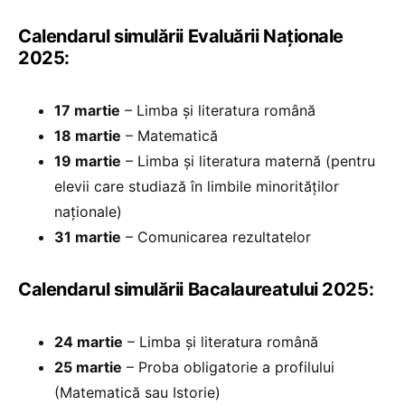
Calendarul simulării Evaluării Naționale
2025:
17 martie
– Limba și literatura română
18 martie
– Matematică
19 martie
– Limba și literatura maternă (pentru
elevii care studiază în limbile minorităților
naționale)
31 martie
– Comunicarea rezultatelor
Calendarul simulării Bacalaureatului 2025:
24 martie
– Limba și literatura română
25 martie
– Proba obligatorie a profilului
(Matematică sau Istorie)