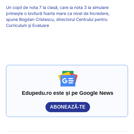
Un copil de nota 7 la clasă, care ia nota 3 la simulare
primește o lovitură foarte mare ca nivel de încredere,
spune Bogdan Cristescu, directorul Centrului pentru
Curriculum și Evaluare
Edupedu.ro este și pe Google News
ABONEAZĂ-TE