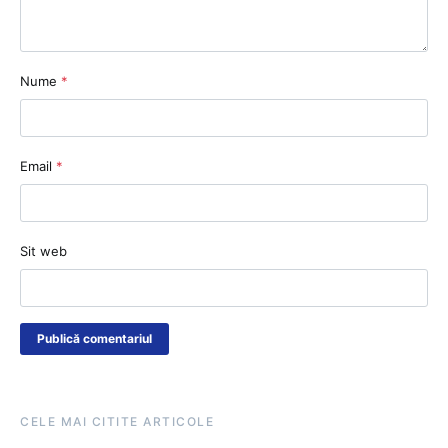
Nume
*
Email
*
Sit web
CELE MAI CITITE ARTICOLE