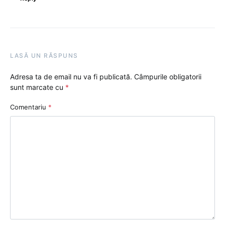
LASĂ UN RĂSPUNS
Adresa ta de email nu va fi publicată.
Câmpurile obligatorii
sunt marcate cu
*
Comentariu
*