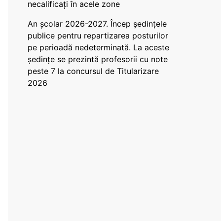
necalificați în acele zone
An școlar 2026-2027. Încep ședințele
publice pentru repartizarea posturilor
pe perioadă nedeterminată. La aceste
ședințe se prezintă profesorii cu note
peste 7 la concursul de Titularizare
2026