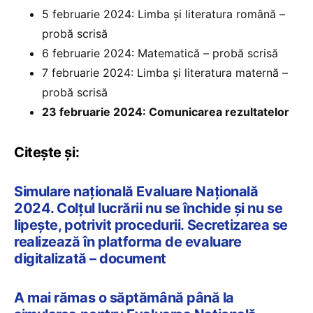
5 februarie 2024: Limba şi literatura română –
probă scrisă
6 februarie 2024: Matematică – probă scrisă
7 februarie 2024: Limba şi literatura maternă –
probă scrisă
23 februarie 2024: Comunicarea rezultatelor
Citește și:
Simulare națională Evaluare Națională
2024. Colțul lucrării nu se închide și nu se
lipește, potrivit procedurii. Secretizarea se
realizează în platforma de evaluare
digitalizată – document
A mai rămas o săptămână până la