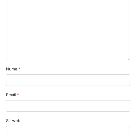
Nume
*
Email
*
Sit web