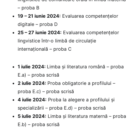
– proba B
19 – 21 iunie 2024:
Evaluarea competențelor
digitale – proba D
25 – 27 iunie 2024:
Evaluarea competențelor
lingvistice într-o limbă de circulație
internațională – proba C
1 iulie 2024:
Limba și literatura română – proba
E.a) – proba scrisă
2 iulie 2024:
Proba obligatorie a profilului –
proba E.c) – proba scrisă
4 iulie 2024:
Proba la alegere a profilului și
specializării – proba E.d) – proba scrisă
5 iulie 2024:
Limba și literatura maternă – proba
E.b) – proba scrisă