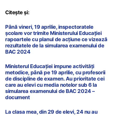
Citește și:
Până vineri, 19 aprilie, inspectoratele
școlare vor trimite Ministerului Educației
rapoartele cu planul de acțiune ce vizează
rezultatele de la simularea examenului de
BAC 2024
Ministerul Educației impune activități
metodice, până pe 19 aprilie, cu profesorii
de discipline de examen. Au prioritate cei
care au elevi cu media notelor sub 6 la
simularea examenului de BAC 2024 –
document
La clasa mea, din 29 de elevi, 24 nu au