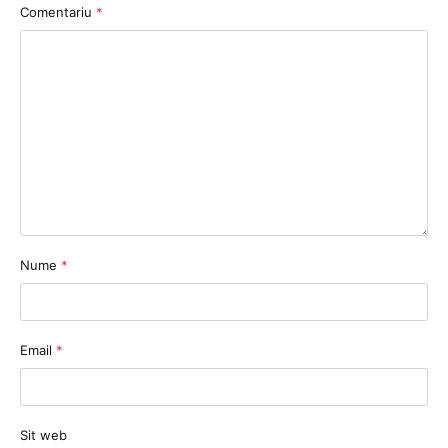
Comentariu
*
Nume
*
Email
*
Sit web