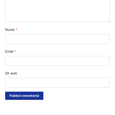
Nume
*
Email
*
Sit web