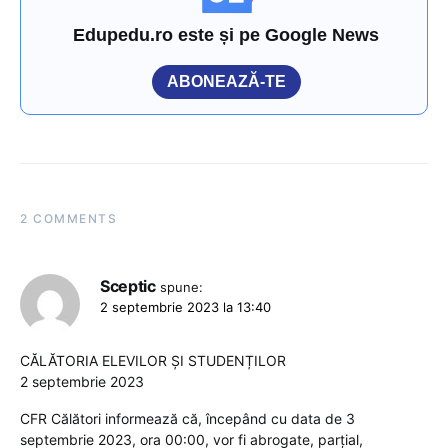
Edupedu.ro este și pe Google News
ABONEAZĂ-TE
2 COMMENTS
Sceptic
spune:
2 septembrie 2023 la 13:40
CĂLĂTORIA ELEVILOR ȘI STUDENȚILOR
2 septembrie 2023
CFR Călători informează că, începând cu data de 3
septembrie 2023, ora 00:00, vor fi abrogate, parțial,