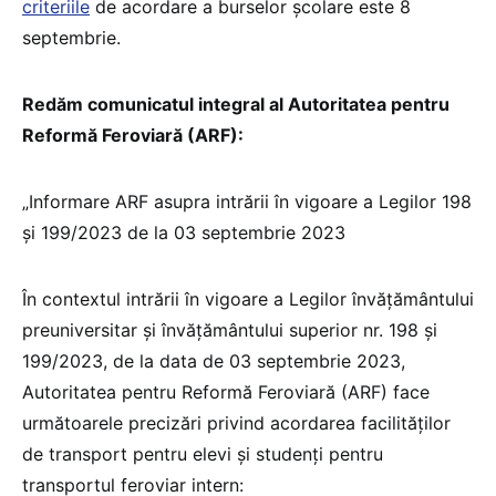
criteriile
de acordare a burselor școlare este 8
septembrie.
Redăm comunicatul integral al Autoritatea pentru
Reformă Feroviară (ARF):
„Informare ARF asupra intrării în vigoare a Legilor 198
și 199/2023 de la 03 septembrie 2023
În contextul intrării în vigoare a Legilor învățământului
preuniversitar și învățământului superior nr. 198 și
199/2023, de la data de 03 septembrie 2023,
Autoritatea pentru Reformă Feroviară (ARF) face
următoarele precizări privind acordarea facilităților
de transport pentru elevi și studenți pentru
transportul feroviar intern: