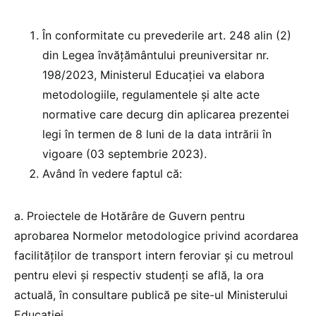
În conformitate cu prevederile art. 248 alin (2)
din Legea învățământului preuniversitar nr.
198/2023, Ministerul Educației va elabora
metodologiile, regulamentele și alte acte
normative care decurg din aplicarea prezentei
legi în termen de 8 luni de la data intrării în
vigoare (03 septembrie 2023).
Având în vedere faptul că:
a. Proiectele de Hotărâre de Guvern pentru
aprobarea Normelor metodologice privind acordarea
facilităților de transport intern feroviar și cu metroul
pentru elevi și respectiv studenți se află, la ora
actuală, în consultare publică pe site-ul Ministerului
Educației,