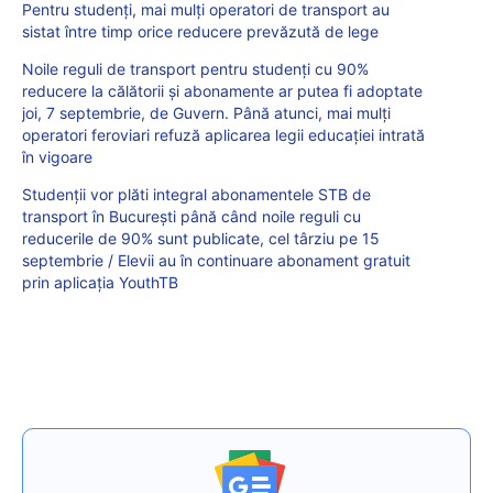
Pentru studenți, mai mulți operatori de transport au
sistat între timp orice reducere prevăzută de lege
Noile reguli de transport pentru studenți cu 90%
reducere la călătorii și abonamente ar putea fi adoptate
joi, 7 septembrie, de Guvern. Până atunci, mai mulți
operatori feroviari refuză aplicarea legii educației intrată
în vigoare
Studenții vor plăti integral abonamentele STB de
transport în București până când noile reguli cu
reducerile de 90% sunt publicate, cel târziu pe 15
septembrie / Elevii au în continuare abonament gratuit
prin aplicația YouthTB