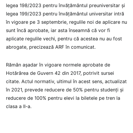
legea 198/2023 pentru învățământul preuniversitar și
legea 199/2023 pentru învățământul universitar intră
în vigoare pe 3 septembrie, regulile noi de aplicare nu
sunt încă aprobate, iar asta înseamnă că vor fi
aplicate regulile vechi, pentru că acestea nu au fost
abrogate, precizează ARF în comunicat.
Rămân așadar în vigoare normele aprobate de
Hotărârea de Guvern 42 din 2017, potrivit sursei
citate. Actul normativ, ultimul în acest sens, actualizat
în 2021, prevede reducere de 50% pentru studenți și
reducere de 100% pentru elevi la biletele pe tren la
clasa a II-a.