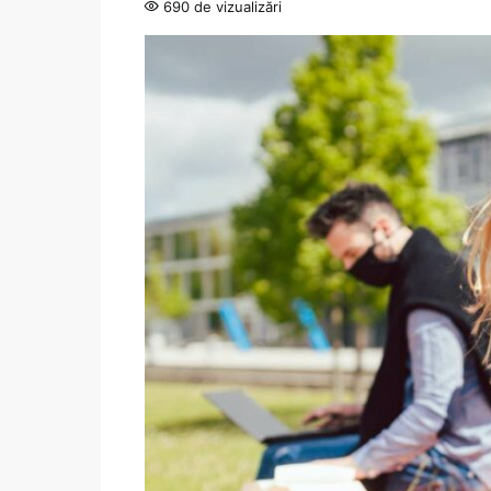
690 de vizualizări