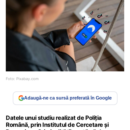
Foto: Pixabay.com
Adaugă-ne ca sursă preferată în Google
Datele unui studiu realizat de Poliția
Română, prin Institutul de Cercetare și