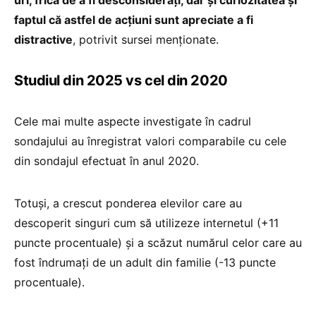
faptul că astfel de acţiuni sunt apreciate a fi
distractive
, potrivit sursei menționate.
Studiul din 2025 vs cel din 2020
Cele mai multe aspecte investigate în cadrul
sondajului au înregistrat valori comparabile cu cele
din sondajul efectuat în anul 2020.
Totuși, a crescut ponderea elevilor care au
descoperit singuri cum să utilizeze internetul (+11
puncte procentuale) şi a scăzut numărul celor care au
fost îndrumaţi de un adult din familie (-13 puncte
procentuale).