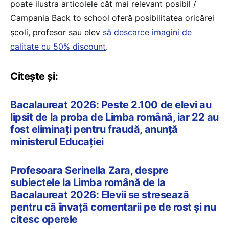
poate ilustra articolele cât mai relevant posibil /
Campania Back to school oferă posibilitatea oricărei
școli, profesor sau elev
să descarce imagini de
calitate cu 50% discount
.
Citește și:
Bacalaureat 2026: Peste 2.100 de elevi au
lipsit de la proba de Limba română, iar 22 au
fost eliminați pentru fraudă, anunță
ministerul Educației
Profesoara Serinella Zara, despre
subiectele la Limba română de la
Bacalaureat 2026: Elevii se stresează
pentru că învață comentarii pe de rost și nu
citesc operele