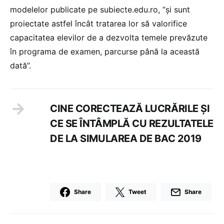
modelelor publicate pe subiecte.edu.ro, “și sunt
proiectate astfel încât tratarea lor să valorifice
capacitatea elevilor de a dezvolta temele prevăzute
în programa de examen, parcurse până la această
dată”.
CINE CORECTEAZĂ LUCRĂRILE ȘI
CE SE ÎNTÂMPLĂ CU REZULTATELE
DE LA SIMULAREA DE BAC 2019
Share
Tweet
Share