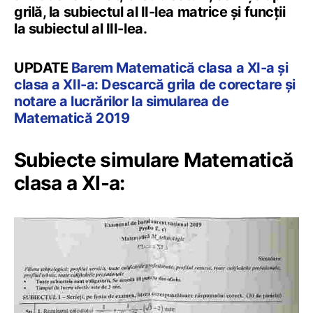
grilă, la subiectul al II-lea matrice și funcții
la subiectul al III-lea.
UPDATE
Barem Matematică clasa a XI-a și
clasa a XII-a: Descarcă grila de corectare și
notare a lucrărilor la simularea de
Matematică 2019
Subiecte simulare Matematică
clasa a XI-a: