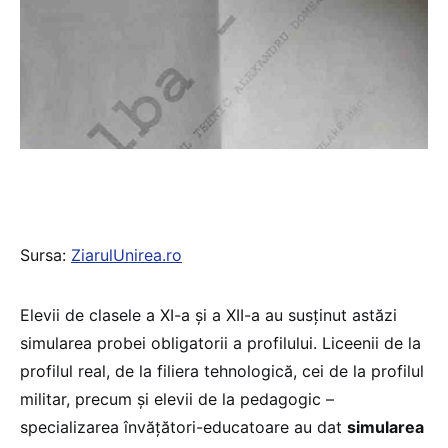
Sursa:
ZiarulUnirea.ro
Elevii de clasele a XI-a și a XII-a au susținut astăzi
simularea probei obligatorii a profilului. Liceenii de la
profilul real, de la filiera tehnologică, cei de la profilul
militar, precum și elevii de la pedagogic –
specializarea învățători-educatoare au dat
simularea