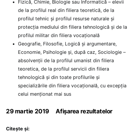
Fizică, Chimie, Biologie sau Informatică – elevii
de la profilul real din filiera teoretică, de la
profilul tehnic și profilul resurse naturale și
protecția mediului din filiera tehnologică și de la
profilul militar din filiera vocațională
Geografie, Filosofie, Logică și argumentare,
Economie, Psihologie și, după caz, Sociologie –
absolvenții de la profilul umanist din filiera
teoretica, de la profilul servicii din filiera
tehnologică și din toate profilurile și
specializările din filiera vocațională, cu excepția
celui menționat mai sus
29 martie 2019 Afișarea rezultatelor
Citește și: