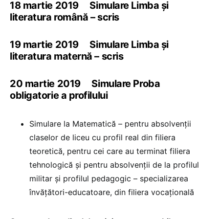
18 martie 2019 Simulare Limba și
literatura română – scris
19 martie 2019 Simulare Limba și
literatura maternă – scris
20 martie 2019 Simulare Proba
obligatorie a profilului
Simulare la Matematică – pentru absolvenții
claselor de liceu cu profil real din filiera
teoretică, pentru cei care au terminat filiera
tehnologică și pentru absolvenții de la profilul
militar și profilul pedagogic – specializarea
învățători-educatoare, din filiera vocațională