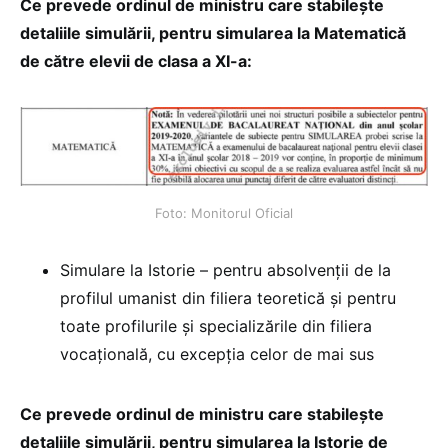
Ce prevede ordinul de ministru care stabilește
detaliile simulării, pentru simularea la Matematică
de către elevii de clasa a XI-a:
Foto: Monitorul Oficial
Simulare la Istorie – pentru absolvenții de la
profilul umanist din filiera teoretică și pentru
toate profilurile și specializările din filiera
vocațională, cu excepția celor de mai sus
Ce prevede ordinul de ministru care stabilește
detaliile simulării, pentru simularea la Istorie de