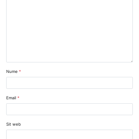
Nume
*
Email
*
Sit web