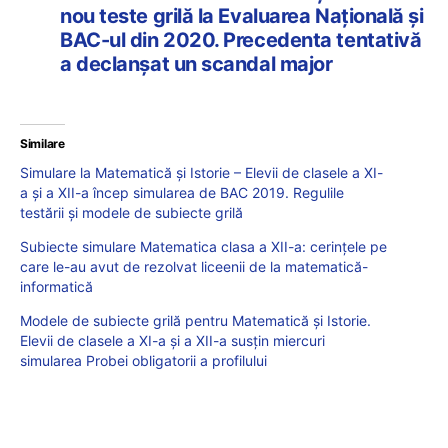
nou teste grilă la Evaluarea Națională și
BAC-ul din 2020. Precedenta tentativă
a declanșat un scandal major
Similare
Simulare la Matematică și Istorie – Elevii de clasele a XI-
a și a XII-a încep simularea de BAC 2019. Regulile
testării și modele de subiecte grilă
Subiecte simulare Matematica clasa a XII-a: cerințele pe
care le-au avut de rezolvat liceenii de la matematică-
informatică
Modele de subiecte grilă pentru Matematică și Istorie.
Elevii de clasele a XI-a și a XII-a susțin miercuri
simularea Probei obligatorii a profilului