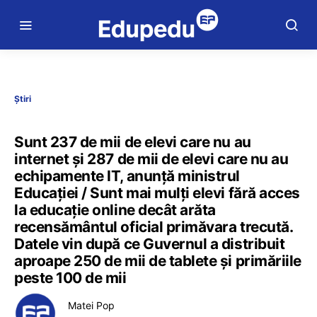
Știri
Sunt 237 de mii de elevi care nu au
internet și 287 de mii de elevi care nu au
echipamente IT, anunță ministrul
Educației / Sunt mai mulți elevi fără acces
la educație online decât arăta
recensământul oficial primăvara trecută.
Datele vin după ce Guvernul a distribuit
aproape 250 de mii de tablete și primăriile
peste 100 de mii
Matei Pop