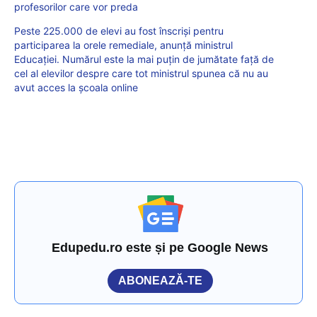
profesorilor care vor preda
Peste 225.000 de elevi au fost înscriși pentru
participarea la orele remediale, anunță ministrul
Educației. Numărul este la mai puțin de jumătate față de
cel al elevilor despre care tot ministrul spunea că nu au
avut acces la școala online
Edupedu.ro este și pe Google News
ABONEAZĂ-TE