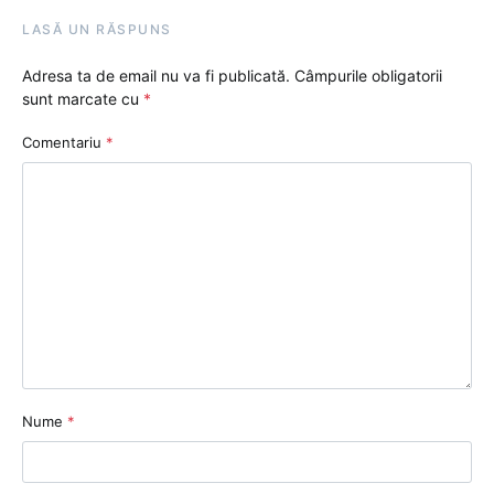
LASĂ UN RĂSPUNS
Adresa ta de email nu va fi publicată.
Câmpurile obligatorii
sunt marcate cu
*
Comentariu
*
Nume
*