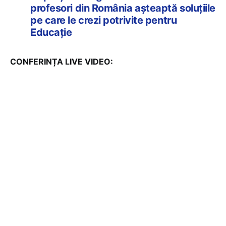
profesori din România așteaptă soluțiile
pe care le crezi potrivite pentru
Educație
CONFERINȚA LIVE VIDEO: