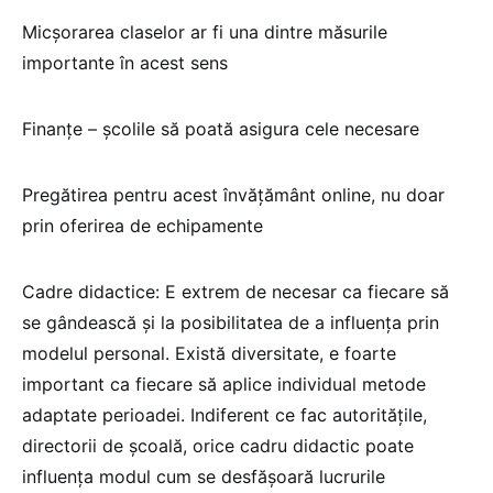
Micșorarea claselor ar fi una dintre măsurile
importante în acest sens
Finanțe – școlile să poată asigura cele necesare
Pregătirea pentru acest învățământ online, nu doar
prin oferirea de echipamente
Cadre didactice: E extrem de necesar ca fiecare să
se gândească și la posibilitatea de a influența prin
modelul personal. Există diversitate, e foarte
important ca fiecare să aplice individual metode
adaptate perioadei. Indiferent ce fac autoritățile,
directorii de școală, orice cadru didactic poate
influența modul cum se desfășoară lucrurile